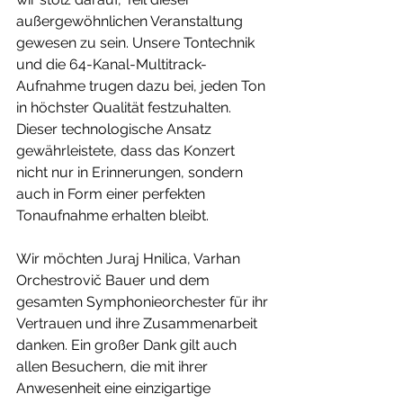
außergewöhnlichen Veranstaltung 
gewesen zu sein. Unsere Tontechnik 
und die 64-Kanal-Multitrack-
Aufnahme trugen dazu bei, jeden Ton 
in höchster Qualität festzuhalten. 
Dieser technologische Ansatz 
gewährleistete, dass das Konzert 
nicht nur in Erinnerungen, sondern 
auch in Form einer perfekten 
Tonaufnahme erhalten bleibt.
Wir möchten Juraj Hnilica, Varhan 
Orchestrovič Bauer und dem 
gesamten Symphonieorchester für ihr 
Vertrauen und ihre Zusammenarbeit 
danken. Ein großer Dank gilt auch 
allen Besuchern, die mit ihrer 
Anwesenheit eine einzigartige 