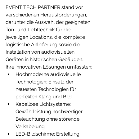
EVENT TECH PARTNER stand vor 
verschiedenen Herausforderungen, 
darunter die Auswahl der geeigneten 
Ton- und Lichttechnik für die 
jeweiligen Locations, die komplexe 
logistische Anlieferung sowie die 
Installation von audiovisuellen 
Geräten in historischen Gebäuden. 
Ihre innovativen Lösungen umfassten:
Hochmoderne audiovisuelle 
Technologien: Einsatz der 
neuesten Technologien für 
perfekten Klang und Bild.
Kabellose Lichtsysteme: 
Gewährleistung hochwertiger 
Beleuchtung ohne störende 
Verkabelung.
LED-Bildschirme: Erstellung 