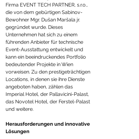
Firma EVENT TECH PARTNER, s.r.o., 
die von dem gebürtigen Sabinov-
Bewohner Mgr. Dušan Maršala jr. 
gegründet wurde. Dieses 
Unternehmen hat sich zu einem 
führenden Anbieter für technische 
Event-Ausstattung entwickelt und 
kann ein beeindruckendes Portfolio 
bedeutender Projekte in Wien 
vorweisen. Zu den prestigeträchtigen 
Locations, in denen sie ihre Dienste 
angeboten haben, zählen das 
Imperial Hotel, der Pallavicini-Palast, 
das Novotel Hotel, der Ferstel-Palast 
und weitere.
Herausforderungen und innovative 
Lösungen