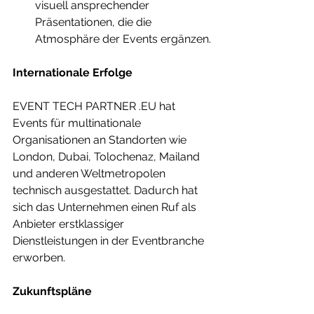
visuell ansprechender 
Präsentationen, die die 
Atmosphäre der Events ergänzen.
Internationale Erfolge
EVENT TECH PARTNER .EU hat 
Events für multinationale 
Organisationen an Standorten wie 
London, Dubai, Tolochenaz, Mailand 
und anderen Weltmetropolen 
technisch ausgestattet. Dadurch hat 
sich das Unternehmen einen Ruf als 
Anbieter erstklassiger 
Dienstleistungen in der Eventbranche 
erworben.
Zukunftspläne