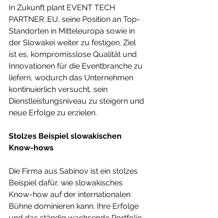
In Zukunft plant EVENT TECH 
PARTNER .EU, seine Position an Top-
Standorten in Mitteleuropa sowie in 
der Slowakei weiter zu festigen. Ziel 
ist es, kompromisslose Qualität und 
Innovationen für die Eventbranche zu 
liefern, wodurch das Unternehmen 
kontinuierlich versucht, sein 
Dienstleistungsniveau zu steigern und 
neue Erfolge zu erzielen.
Stolzes Beispiel slowakischen 
Know-hows
Die Firma aus Sabinov ist ein stolzes 
Beispiel dafür, wie slowakisches 
Know-how auf der internationalen 
Bühne dominieren kann. Ihre Erfolge 
und das ständig wachsende Portfolio 